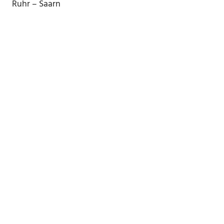
Ruhr – Saarn