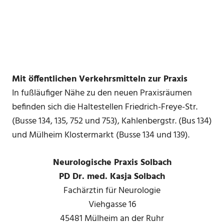
Mit öffentlichen Verkehrsmitteln zur Praxis
In fußläufiger Nähe zu den neuen Praxisräumen
befinden sich die Haltestellen Friedrich-Freye-Str.
(Busse 134, 135, 752 und 753), Kahlenbergstr. (Bus 134)
und Mülheim Klostermarkt (Busse 134 und 139).
Neurologische Praxis Solbach
PD Dr. med. Kasja Solbach
Fachärztin für Neurologie
Viehgasse 16
45481 Mülheim an der Ruhr