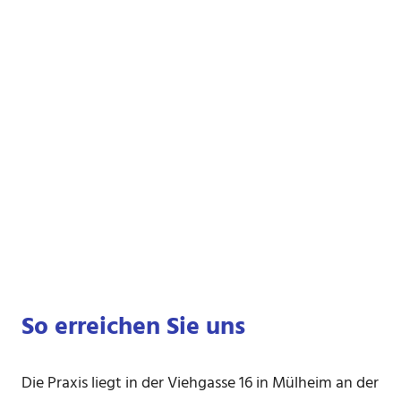
So erreichen Sie uns
Die Praxis liegt in der Viehgasse 16 in Mülheim an der