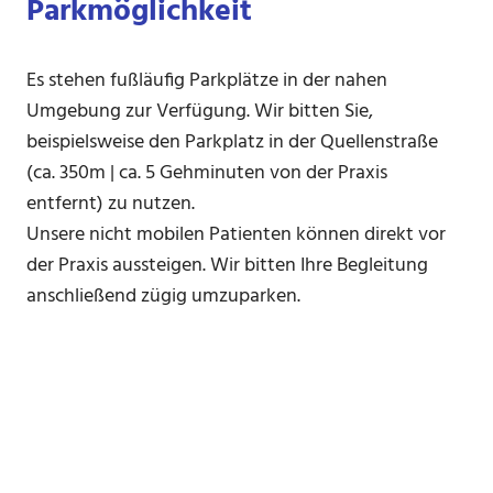
Parkmöglichkeit
Es stehen fußläufig Parkplätze in der nahen
Umgebung zur Verfügung. Wir bitten Sie,
beispielsweise den Parkplatz in der Quellenstraße
(ca. 350m | ca. 5 Gehminuten von der Praxis
entfernt) zu nutzen.
Unsere nicht mobilen Patienten können direkt vor
der Praxis aussteigen. Wir bitten Ihre Begleitung
anschließend zügig umzuparken.