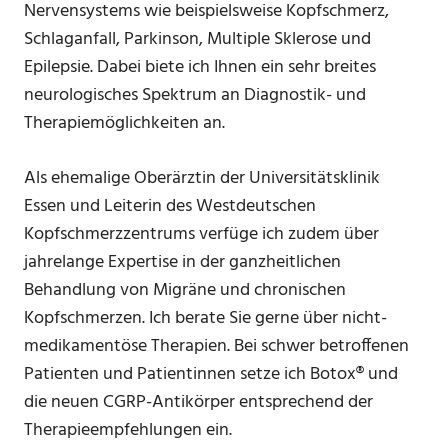
Nervensystems wie beispielsweise Kopfschmerz,
Schlaganfall, Parkinson, Multiple Sklerose und
Epilepsie. Dabei biete ich Ihnen ein sehr breites
neurologisches Spektrum an Diagnostik- und
Therapiemöglichkeiten an.
Als ehemalige Oberärztin der Universitätsklinik
Essen und Leiterin des Westdeutschen
Kopfschmerzzentrums verfüge ich zudem über
jahrelange Expertise in der ganzheitlichen
Behandlung von Migräne und chronischen
Kopfschmerzen. Ich berate Sie gerne über nicht-
medikamentöse Therapien. Bei schwer betroffenen
Patienten und Patientinnen setze ich Botox® und
die neuen CGRP-Antikörper entsprechend der
Therapieempfehlungen ein.