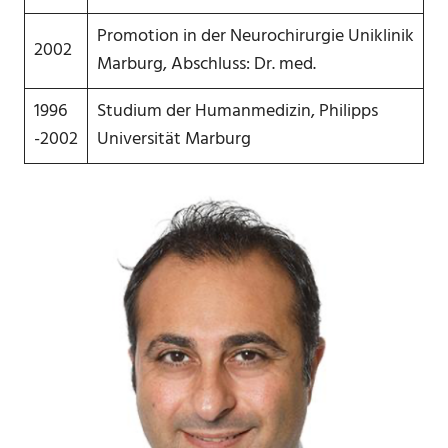
Promotion in der Neurochirurgie Uniklinik
2002
Marburg, Abschluss: Dr. med.
1996
Studium der Humanmedizin, Philipps
-2002
Universität Marburg