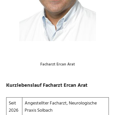
Facharzt Ercan Arat
Kurzlebenslauf Facharzt Ercan Arat
Seit
Angestellter Facharzt, Neurologische
2026
Praxis Solbach