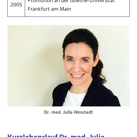
Promotion an der Goethe-Universität
2005
Frankfurt am Main
Dr. med. Julia Himstedt