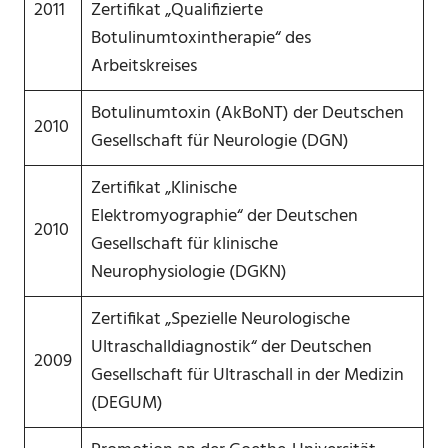
2011
Zertifikat „Qualifizierte
Botulinumtoxintherapie“ des
Arbeitskreises
Botulinumtoxin (AkBoNT) der Deutschen
2010
Gesellschaft für Neurologie (DGN)
Zertifikat „Klinische
Elektromyographie“ der Deutschen
2010
Gesellschaft für klinische
Neurophysiologie (DGKN)
Zertifikat „Spezielle Neurologische
Ultraschalldiagnostik“ der Deutschen
2009
Gesellschaft für Ultraschall in der Medizin
(DEGUM)