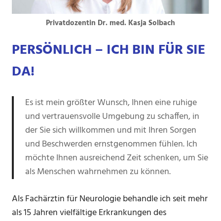
Privatdozentin Dr. med. Kasja Solbach
PERSÖNLICH – ICH BIN FÜR SIE
DA!
Es ist mein größter Wunsch, Ihnen eine ruhige
und vertrauensvolle Umgebung zu schaffen, in
der Sie sich willkommen und mit Ihren Sorgen
und Beschwerden ernstgenommen fühlen. Ich
möchte Ihnen ausreichend Zeit schenken, um Sie
als Menschen wahrnehmen zu können.
Als Fachärztin für Neurologie behandle ich seit mehr
als 15 Jahren vielfältige Erkrankungen des