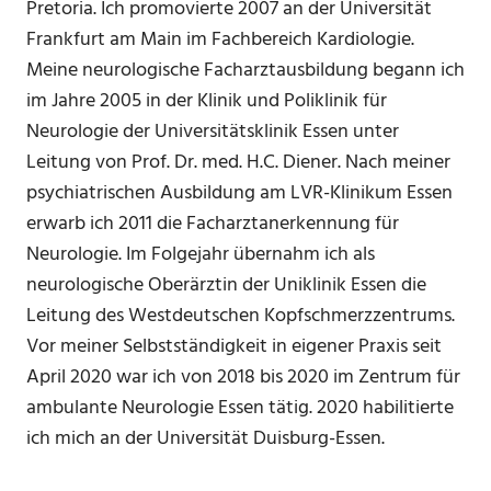
Pretoria. Ich promovierte 2007 an der Universität
Frankfurt am Main im Fachbereich Kardiologie.
Meine neurologische Facharztausbildung begann ich
im Jahre 2005 in der Klinik und Poliklinik für
Neurologie der Universitätsklinik Essen unter
Leitung von Prof. Dr. med. H.C. Diener. Nach meiner
psychiatrischen Ausbildung am LVR-Klinikum Essen
erwarb ich 2011 die Facharztanerkennung für
Neurologie. Im Folgejahr übernahm ich als
neurologische Oberärztin der Uniklinik Essen die
Leitung des Westdeutschen Kopfschmerzzentrums.
Vor meiner Selbstständigkeit in eigener Praxis seit
April 2020 war ich von 2018 bis 2020 im Zentrum für
ambulante Neurologie Essen tätig. 2020 habilitierte
ich mich an der Universität Duisburg-Essen.