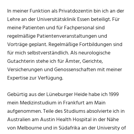
In meiner Funktion als Privatdozentin bin ich an der
Lehre an der Universitätsklinik Essen beteiligt. Für
meine Patienten und für Fachpersonal sind
regelmäßige Patientenveranstaltungen und
Vorträge geplant.
Regelmäßige Fortbildungen sind
für mich selbstverständlich. Als neurologische
Gutachterin stehe ich für Ämter, Gerichte,
Versicherungen und Genossenschaften mit meiner
Expertise zur Verfügung.
Gebürtig aus der Lüneburger Heide habe ich 1999
mein Medizinstudium in Frankfurt am Main
aufgenommen. Teile des Studiums absolvierte ich in
Australien am Austin Health Hospital in der Nähe
von Melbourne und in Südafrika an der University of