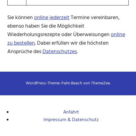
Sie können
online jederzeit
Termine vereinbaren,
ebenso haben Sie die Möglichkeit
Wiederholungsrezepte oder Überweisungen
online
zu bestellen
. Dabei erfüllen wir die höchsten
Ansprüche des
Datenschutzes
.
WordPress-Theme: Palm Beach von ThemeZee.
Anfahrt
Impressum & Datenschutz