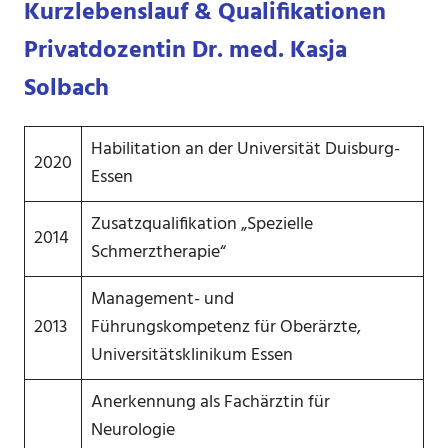
Kurzlebenslauf &
Qualifikationen
Privatdozentin Dr. med. Kasja
Solbach
Habilitation an der Universität Duisburg-
2020
Essen
Zusatzqualifikation „Spezielle
2014
Schmerztherapie“
Management- und
2013
Führungskompetenz für Oberärzte,
Universitätsklinikum Essen
Anerkennung als Fachärztin für
Neurologie